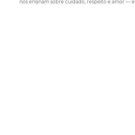
nos ensinam sobre cuidado, respeito e amor — e 