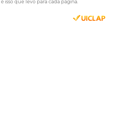
é isso que levo para cada página.