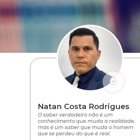
Natan Costa Rodrigues
O saber verdadeiro não é um
conhecimento que muda a realidade,
mas é um saber que muda o homem
que se perdeu do que é real.