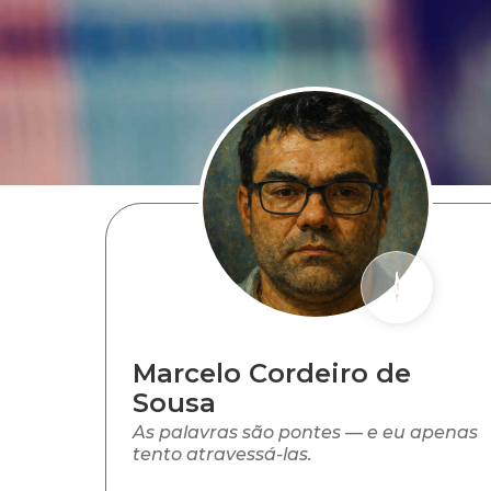
Marcelo Cordeiro de
Sousa
As palavras são pontes — e eu apenas
tento atravessá-las.