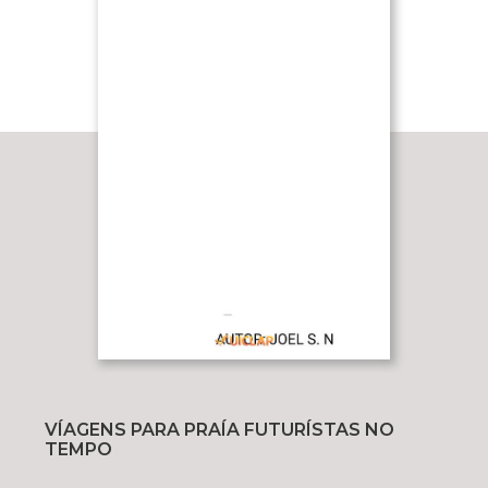
VÍAGENS PARA PRAÍA FUTURÍSTAS NO
TEMPO