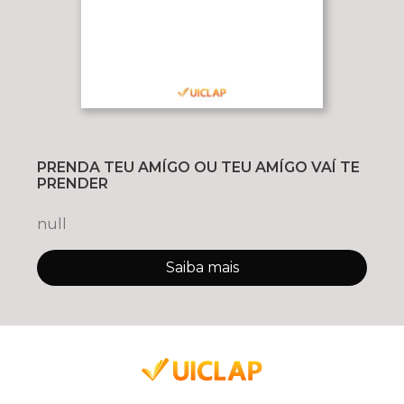
PRENDA TEU AMÍGO OU TEU AMÍGO VAÍ TE
PRENDER
null
Saiba mais