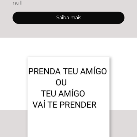
null
Saiba mais