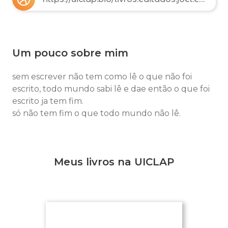
Um pouco sobre mim
sem escrever não tem como lê o que não foi
escrito, todo mundo sabi lê e dae então o que foi
escrito ja tem fim.
só não tem fim o que todo mundo não lê.
Meus livros na UICLAP