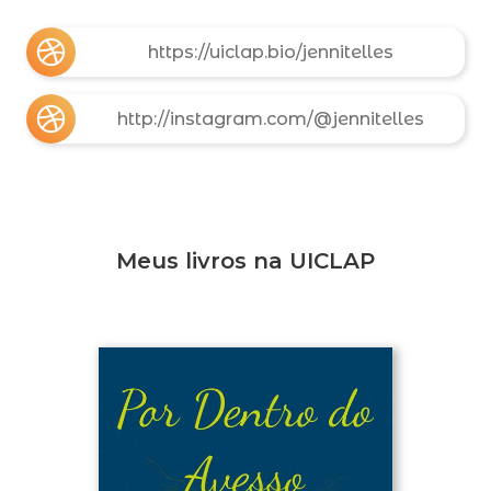
https://uiclap.bio/jennitelles
http://instagram.com/@jennitelles
Meus livros na UICLAP