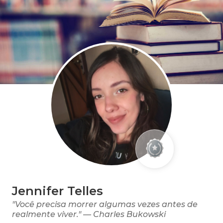
Jennifer Telles
"Você precisa morrer algumas vezes antes de
realmente viver." — Charles Bukowski