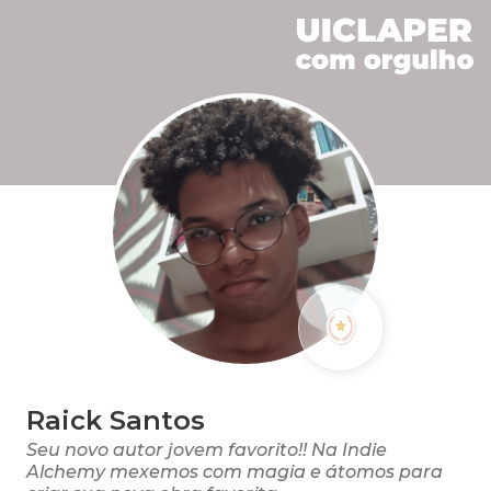
Raick Santos
Seu novo autor jovem favorito!! Na Indie
Alchemy mexemos com magia e átomos para