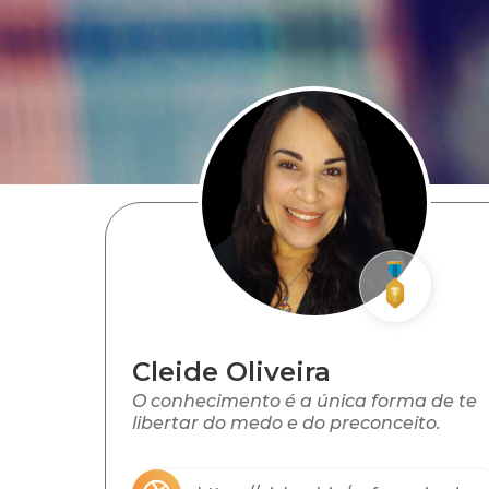
Cleide Oliveira
O conhecimento é a única forma de te
libertar do medo e do preconceito.