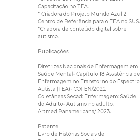
Capacitação no TEA.
* Criadora do Projeto Mundo Azul 2
Centro de Referência para o TEA no SUS.
*Criadora de conteúdo digital sobre
autismo.
Publicações:
Diretrizes Nacionais de Enfermagem em
Saúde Mental- Capítulo 18 Assistência de
Enfermagem no Transtorno do Espectro
Autista (TEA)- COFEN/2022
Coletâneas Secad: Enfermagem: Saúde
do Adulto- Autismo no adulto.
Artmed Panamericana/ 2023.
Patente:
Livro de Histórias Sociais de