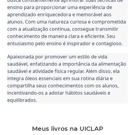
busca constantemente aprimorar suas técnicas de 
ensino para proporcionar uma experiência de 
aprendizado enriquecedora e memorável aos 
alunos. Com uma natureza curiosa e comprometida 
com a atualização contínua, consegue transmitir 
conhecimento de maneira clara e eficiente. Seu 
entusiasmo pelo ensino é inspirador e contagioso.
Apaixonada por promover um estilo de vida 
saudável, enfatizando a importância da alimentação 
saudável e atividade física regular. Além disso, ela 
integra óleos essenciais em sua rotina diária e 
compartilha seus conhecimentos com os alunos, 
incentivando-os a adotar hábitos saudáveis e 
equilibrados.
Meus livros na UICLAP