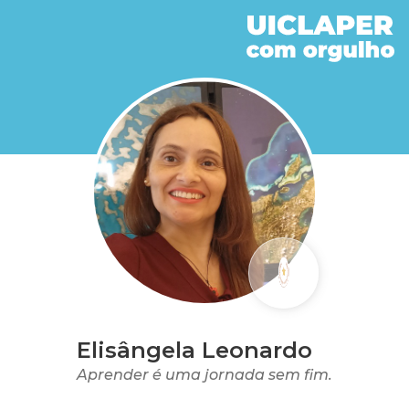
Elisângela Leonardo
Aprender é uma jornada sem fim.