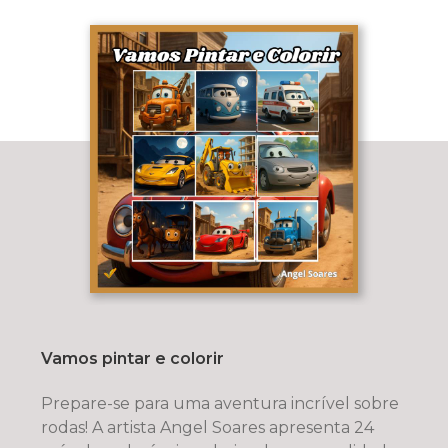
Vamos pintar e colorir
Prepare-se para uma aventura incrível sobre
rodas! A artista Angel Soares apresenta 24