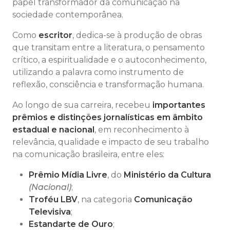
papel transformador da comunicação na
sociedade contemporânea.
Como
escritor
, dedica-se à produção de obras
que transitam entre a literatura, o pensamento
crítico, a espiritualidade e o autoconhecimento,
utilizando a palavra como instrumento de
reflexão, consciência e transformação humana.
Ao longo de sua carreira, recebeu
importantes
prêmios e distinções jornalísticas em âmbito
estadual e nacional
, em reconhecimento à
relevância, qualidade e impacto de seu trabalho
na comunicação brasileira, entre eles:
Prêmio Mídia Livre
, do
Ministério da Cultura
(Nacional)
;
Troféu LBV
, na categoria
Comunicação
Televisiva
;
Estandarte de Ouro
;