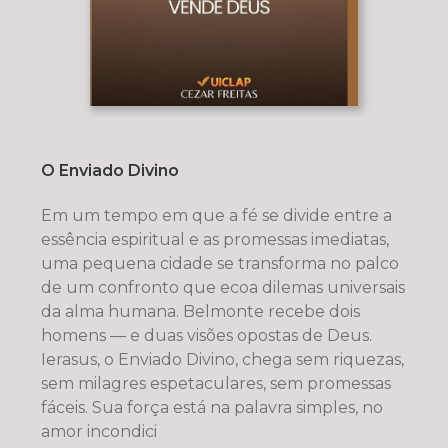
O Enviado Divino
Em um tempo em que a fé se divide entre a
essência espiritual e as promessas imediatas,
uma pequena cidade se transforma no palco
de um confronto que ecoa dilemas universais
da alma humana. Belmonte recebe dois
homens — e duas visões opostas de Deus.
Ierasus, o Enviado Divino, chega sem riquezas,
sem milagres espetaculares, sem promessas
fáceis. Sua força está na palavra simples, no
amor incondici