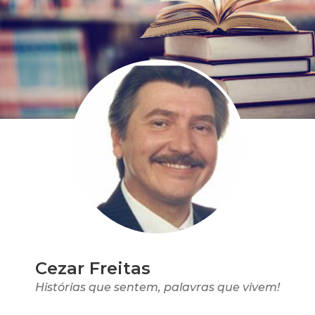
Cezar Freitas
Histórias que sentem, palavras que vivem!