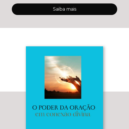
Saiba mais