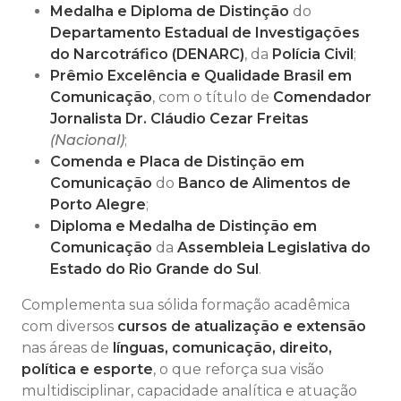
Medalha e Diploma de Distinção
do
Departamento Estadual de Investigações
do Narcotráfico (DENARC)
, da
Polícia Civil
;
Prêmio Excelência e Qualidade Brasil em
Comunicação
, com o título de
Comendador
Jornalista Dr. Cláudio Cezar Freitas
(Nacional)
;
Comenda e Placa de Distinção em
Comunicação
do
Banco de Alimentos de
Porto Alegre
;
Diploma e Medalha de Distinção em
Comunicação
da
Assembleia Legislativa do
Estado do Rio Grande do Sul
.
Complementa sua sólida formação acadêmica
com diversos
cursos de atualização e extensão
nas áreas de
línguas, comunicação, direito,
política e esporte
, o que reforça sua visão
multidisciplinar, capacidade analítica e atuação