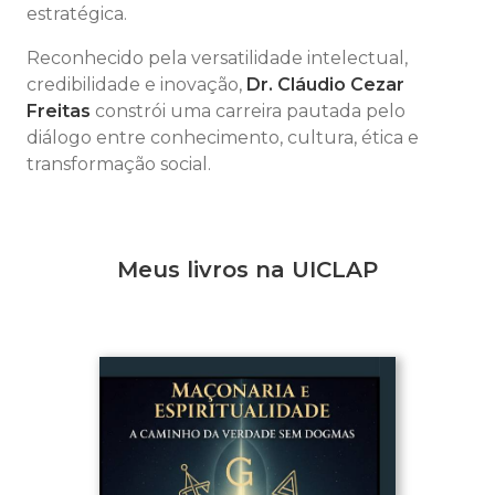
estratégica.
Reconhecido pela versatilidade intelectual,
credibilidade e inovação,
Dr. Cláudio Cezar
Freitas
constrói uma carreira pautada pelo
diálogo entre conhecimento, cultura, ética e
transformação social.
Meus livros na UICLAP