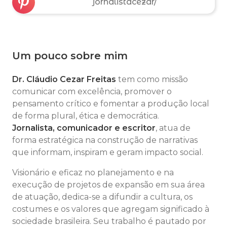
jornalistacezar/
Um pouco sobre mim
Dr. Cláudio Cezar Freitas
tem como missão
comunicar com excelência, promover o
pensamento crítico e fomentar a produção local
de forma plural, ética e democrática.
Jornalista,
comunicador
e
escritor
, atua de
forma estratégica na construção de narrativas
que informam, inspiram e geram impacto social.
Visionário e eficaz no planejamento e na
execução de projetos de expansão em sua área
de atuação, dedica-se a difundir a cultura, os
costumes e os valores que agregam significado à
sociedade brasileira. Seu trabalho é pautado por