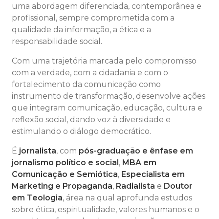
uma abordagem diferenciada, contemporânea e
profissional, sempre comprometida com a
qualidade da informação, a ética e a
responsabilidade social.
Com uma trajetória marcada pelo compromisso
com a verdade, com a cidadania e com o
fortalecimento da comunicação como
instrumento de transformação, desenvolve ações
que integram comunicação, educação, cultura e
reflexão social, dando voz à diversidade e
estimulando o diálogo democrático.
É
jornalista
, com
pós-graduação e ênfase em
jornalismo político e social
,
MBA em
Comunicação e Semiótica
,
Especialista em
Marketing e Propaganda
,
Radialista
e
Doutor
em Teologia
, área na qual aprofunda estudos
sobre ética, espiritualidade, valores humanos e o