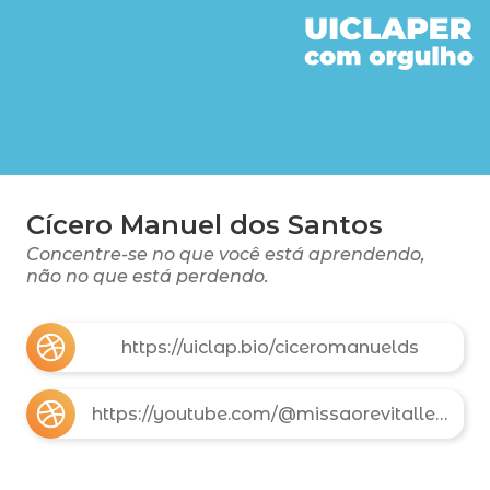
Cícero Manuel dos Santos
Concentre-se no que você está aprendendo,
não no que está perdendo.
https://uiclap.bio/ciceromanuelds
https://youtube.com/@missaorevitalle8809