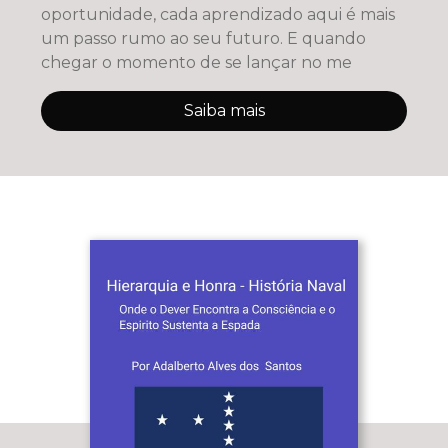
oportunidade, cada aprendizado aqui é mais
um passo rumo ao seu futuro. E quando
chegar o momento de se lançar no me
Saiba mais