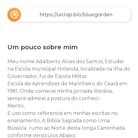
https://uiclap.bio/bluegarden
Um pouco sobre mim
Meu nome Adalberto Alves dos Santos, Estudei
na Escola municipal Holanda, localizada na Ilha do
Governador, fui de Escola Militar.
Escola de Aprendizes de Marinheiro do Ceará em
1981, Onde comecei minha jornada literária,
sempre admirei a postura do conheci-
Mento,
E uso como referencia em minhas escritas no
ensinamento, A Bíblia Sagrada como Uma
Bússola rumo ao Norte desta longa Caminhada
conforme versículos Abaixo.