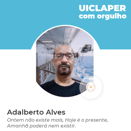
Adalberto Alves
Ontem não existe mais, Hoje é o presente,
Amanhã poderá nem existir.