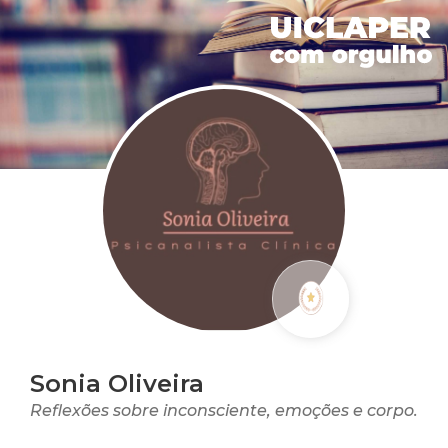
Sonia Oliveira
Reflexões sobre inconsciente, emoções e corpo.