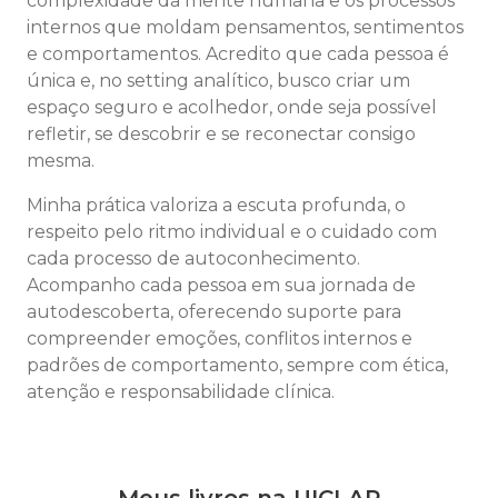
complexidade da mente humana e os processos
internos que moldam pensamentos, sentimentos
e comportamentos. Acredito que cada pessoa é
única e, no setting analítico, busco criar um
espaço seguro e acolhedor, onde seja possível
refletir, se descobrir e se reconectar consigo
mesma.
Minha prática valoriza a escuta profunda, o
respeito pelo ritmo individual e o cuidado com
cada processo de autoconhecimento.
Acompanho cada pessoa em sua jornada de
autodescoberta, oferecendo suporte para
compreender emoções, conflitos internos e
padrões de comportamento, sempre com ética,
atenção e responsabilidade clínica.