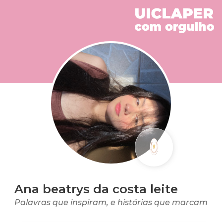
Ana beatrys da costa leite
Palavras que inspiram, e histórias que marcam