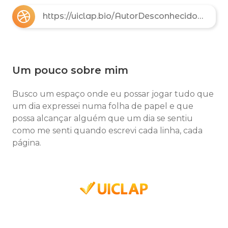
https://uiclap.bio/AutorDesconhecido001
Um pouco sobre mim
Busco um espaço onde eu possar jogar tudo que
um dia expressei numa folha de papel e que
possa alcançar alguém que um dia se sentiu
como me senti quando escrevi cada linha, cada
página.