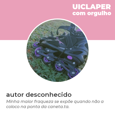
autor desconhecido
Minha maior fraqueza se expõe quando não a
coloco na ponta da caneta.ta.