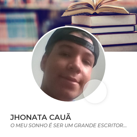
JHONATA CAUÃ
O MEU SONHO É SER UM GRANDE ESCRITOR...