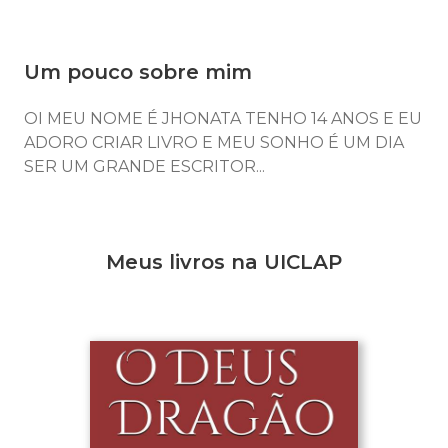
Um pouco sobre mim
OI MEU NOME É JHONATA TENHO 14 ANOS E EU
ADORO CRIAR LIVRO E MEU SONHO É UM DIA
SER UM GRANDE ESCRITOR...
Meus livros na UICLAP