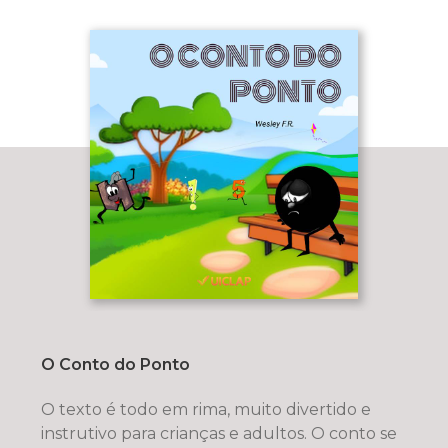
O Conto do Ponto
O texto é todo em rima, muito divertido e
instrutivo para crianças e adultos. O conto se