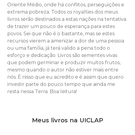
Oriente Médio, onde há conflitos, perseguições e
extrema pobreza. Todos os royalties dos meus
livros serão destinados a estas nações na tentativa
de trazer um pouco de esperança para estes
povos. Sei que não é o bastante, mas se estes
recursos vierem a amenizar a dor de uma pessoa
ou uma família, já terá valido a pena todo o
esforço e dedicação. Livros são sementes vivas
que podem germinar e produzir muitos frutos,
mesmo quando o autor não estiver mais entre
nós. É nisso que eu acredito e é assim que quero
investir parte do pouco tempo que ainda me
resta nessa Terra. Boa leitura!
Meus livros na UICLAP