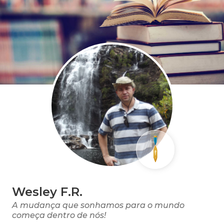
Wesley F.R.
A mudança que sonhamos para o mundo
começa dentro de nós!