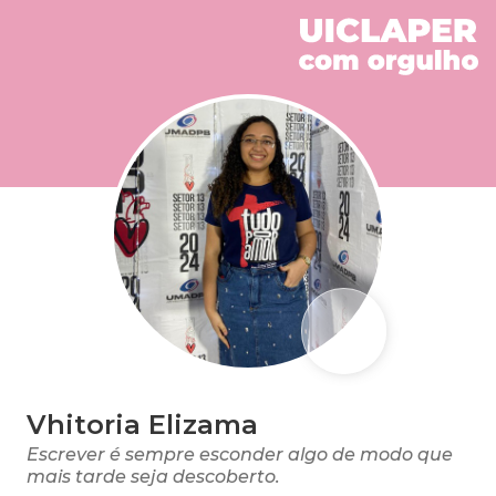
Vhitoria Elizama
Escrever é sempre esconder algo de modo que
mais tarde seja descoberto.