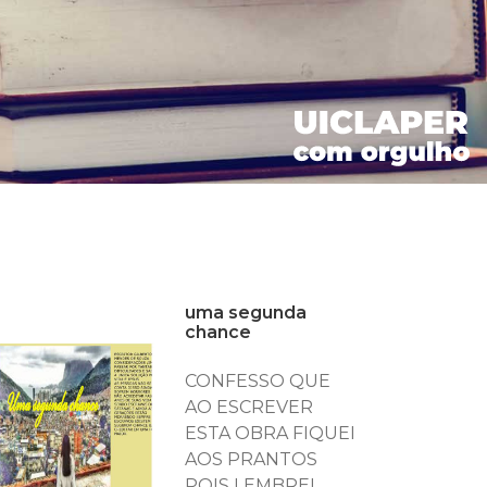
uma segunda
chance
CONFESSO QUE
AO ESCREVER
ESTA OBRA FIQUEI
AOS PRANTOS
POIS LEMBREI