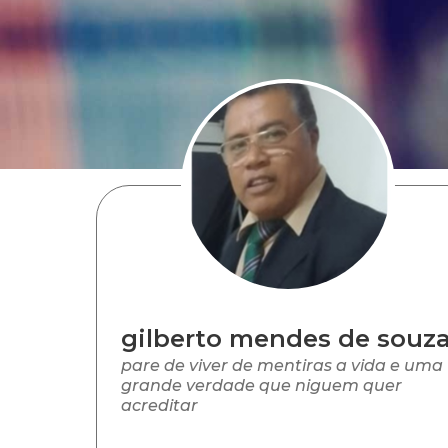
gilberto mendes de souz
pare de viver de mentiras a vida e uma
grande verdade que niguem quer
acreditar