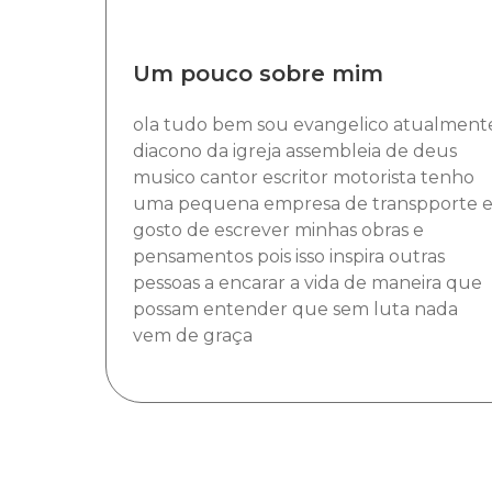
Um pouco sobre mim
ola tudo bem sou evangelico atualment
diacono da igreja assembleia de deus
musico cantor escritor motorista tenho
uma pequena empresa de transpporte 
gosto de escrever minhas obras e
pensamentos pois isso inspira outras
pessoas a encarar a vida de maneira que
possam entender que sem luta nada
vem de graça