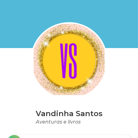
Vandinha Santos
Aventuras e livros