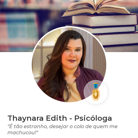
Thaynara Edith - Psicóloga
"É tão estranho, desejar o colo de quem me
machucou!"