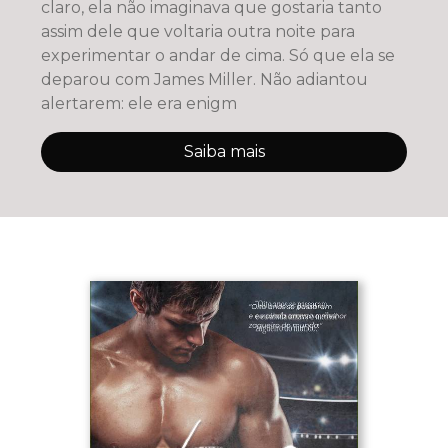
claro, ela não imaginava que gostaria tanto
assim dele que voltaria outra noite para
experimentar o andar de cima. Só que ela se
deparou com James Miller. Não adiantou
alertarem: ele era enigm
Saiba mais