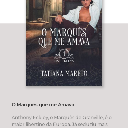
O Marquês que me Amava
Anthony Eckley, o Marquês de Granville, é o
maior libertino da Europa. Já seduziu mais