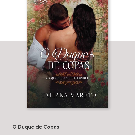
O Duque de Copas