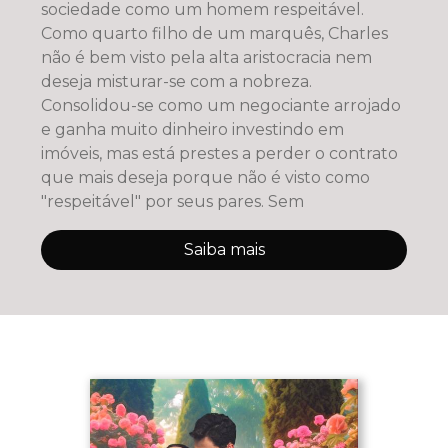
sociedade como um homem respeitável.
Como quarto filho de um marquês, Charles
não é bem visto pela alta aristocracia nem
deseja misturar-se com a nobreza.
Consolidou-se como um negociante arrojado
e ganha muito dinheiro investindo em
imóveis, mas está prestes a perder o contrato
que mais deseja porque não é visto como
"respeitável" por seus pares. Sem
Saiba mais