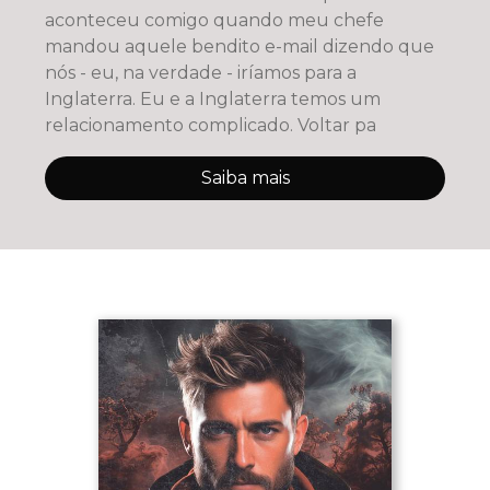
aconteceu comigo quando meu chefe
mandou aquele bendito e-mail dizendo que
nós - eu, na verdade - iríamos para a
Inglaterra. Eu e a Inglaterra temos um
relacionamento complicado. Voltar pa
Saiba mais