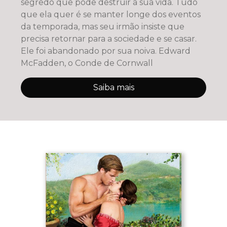
segredo que pode destruir a sua vida. Tudo
que ela quer é se manter longe dos eventos
da temporada, mas seu irmão insiste que
precisa retornar para a sociedade e se casar.
Ele foi abandonado por sua noiva. Edward
McFadden, o Conde de Cornwall
Saiba mais