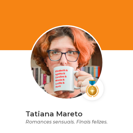
Tatiana Mareto
Romances sensuais. Finais felizes.