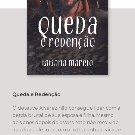
Queda e Redenção
O detetive Alvarez não consegue lidar com a
perda brutal de sua esposa e filha. Mesmo
dois anos depois do assassinato não resolvido
das duas, ele luta com o luto, contra o vício, e