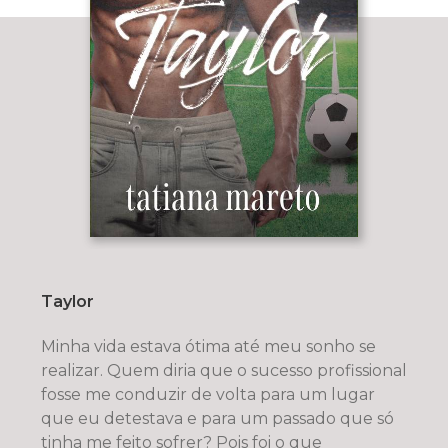
Taylor
Minha vida estava ótima até meu sonho se
realizar. Quem diria que o sucesso profissional
fosse me conduzir de volta para um lugar
que eu detestava e para um passado que só
tinha me feito sofrer? Pois foi o que