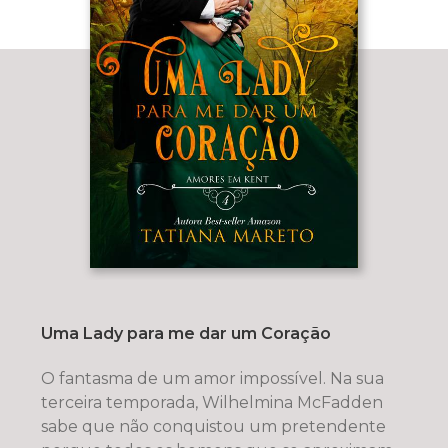
Uma Lady para me dar um Coração
O fantasma de um amor impossível. Na sua
terceira temporada, Wilhelmina McFadden
sabe que não conquistou um pretendente