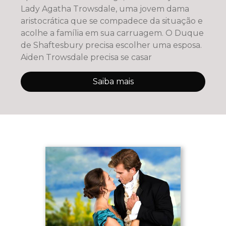
Lady Agatha Trowsdale, uma jovem dama
aristocrática que se compadece da situação e
acolhe a família em sua carruagem. O Duque
de Shaftesbury precisa escolher uma esposa.
Aiden Trowsdale precisa se casar
Saiba mais