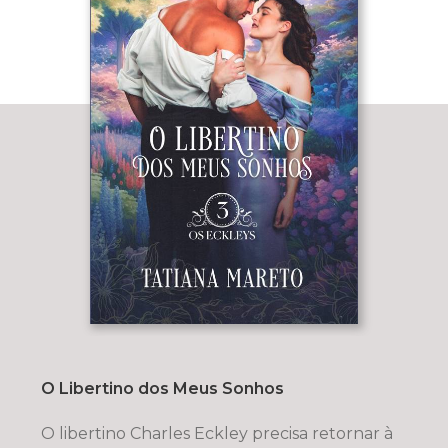
O Libertino dos Meus Sonhos
O libertino Charles Eckley precisa retornar à