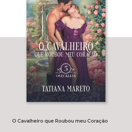
O Cavalheiro que Roubou meu Coração