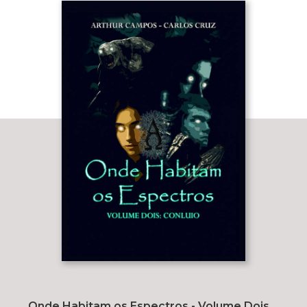
Onde Habitam os Espectros - Volume Dois