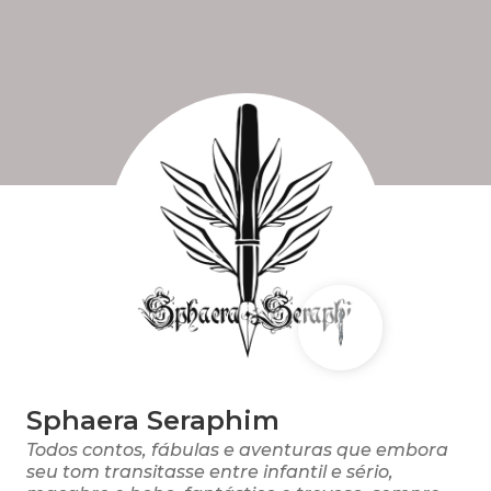
Sphaera Seraphim
Todos contos, fábulas e aventuras que embora
seu tom transitasse entre infantil e sério,