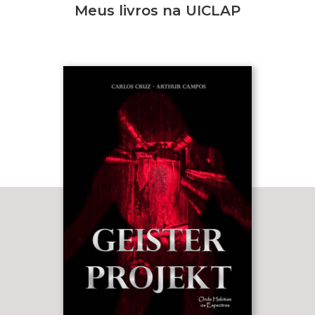
Meus livros na UICLAP