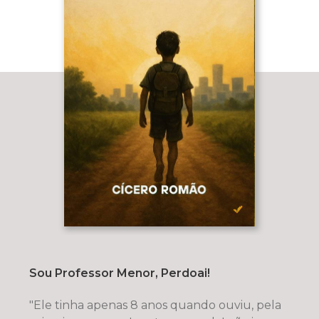
Sou Professor Menor, Perdoai!
"Ele tinha apenas 8 anos quando ouviu, pela