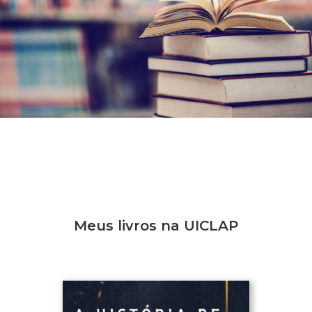
Meus livros na UICLAP