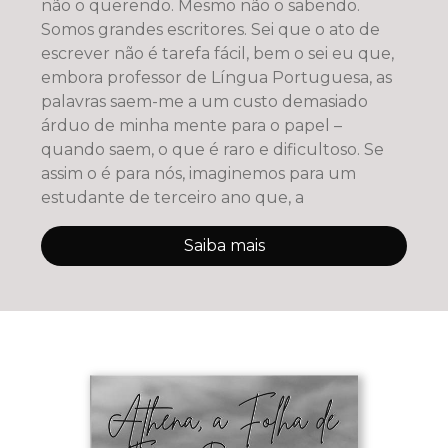
não o querendo. Mesmo não o sabendo.
Somos grandes escritores. Sei que o ato de
escrever não é tarefa fácil, bem o sei eu que,
embora professor de Língua Portuguesa, as
palavras saem-me a um custo demasiado
árduo de minha mente para o papel –
quando saem, o que é raro e dificultoso. Se
assim o é para nós, imaginemos para um
estudante de terceiro ano que, a
Saiba mais