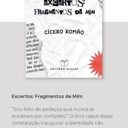
Excertos: Fragmentos de Mim
“Sou feito de pedaços que nunca se
encaixam por completo”. O livro nasce dessa
constatação inaugural: a identidade não