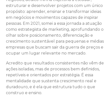
estruturar e desenvolver projetos com um único
propósito: aprender, ensinar e transformar ideias
em negócios e movimentos capazes de inspirar
pessoas. Em 2021, somei a essa jornada a atuação
como estrategista de marketing, aprofundando o
olhar sobre posicionamento, diferenciação e
crescimento sustentável para pequenas e médias
empresas que buscam sair da guerra de preços e
ocupar um lugar relevante no mercado.
Acredito que resultados consistentes não vêm de
ações isoladas, mas de processos bem definidos,
repetíveis e orientados por estratégia. É essa
mentalidade que sustenta crescimento real e
duradouro, e é ela que estrutura tudo o que
construo e ensino.