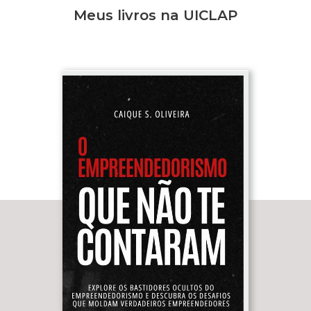
Meus livros na UICLAP