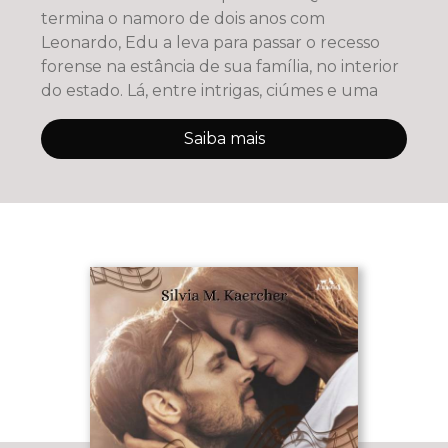
termina o namoro de dois anos com
Leonardo, Edu a leva para passar o recesso
forense na estância de sua família, no interior
do estado. Lá, entre intrigas, ciúmes e uma
Saiba mais