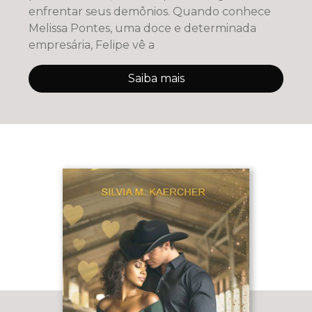
enfrentar seus demônios. Quando conhece
Melissa Pontes, uma doce e determinada
empresária, Felipe vê a
Saiba mais