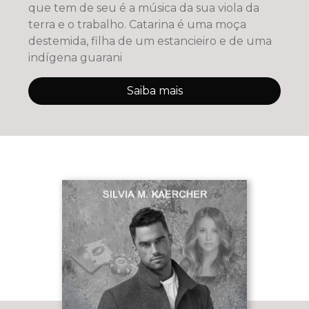
que tem de seu é a música da sua viola da
terra e o trabalho. Catarina é uma moça
destemida, filha de um estancieiro e de uma
indígena guarani
Saiba mais