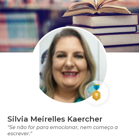
Silvia Meirelles Kaercher
"Se não for para emocionar, nem começo a
escrever."