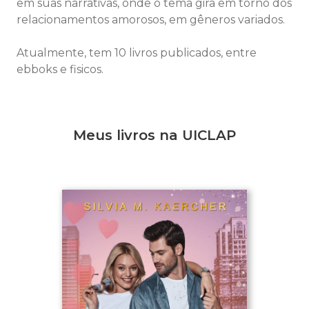
em suas narrativas, onde o tema gira em torno dos
relacionamentos amorosos, em gêneros variados.
Atualmente, tem 10 livros publicados, entre
ebboks e fisicos.
Meus livros na UICLAP