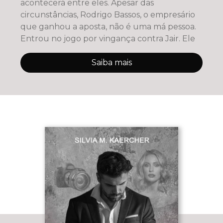
acontecerá entre eles. Apesar das
circunstâncias, Rodrigo Bassos, o empresário
que ganhou a aposta, não é uma má pessoa.
Entrou no jogo por vingança contra Jair. Ele
Saiba mais