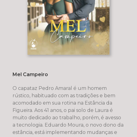
Mel Campeiro
O capataz Pedro Amaral é um homem
rústico, habituado com as tradições e bem
acomodado em sua rotina na Estância da
Figueira. Aos 41 anos, o pai solo de Laura é
muito dedicado ao trabalho, porém, é avesso
a tecnologia. Eduardo Moura, o novo dono da
estância, está implementando mudanças e