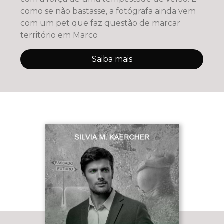
como se não bastasse, a fotógrafa ainda vem
com um pet que faz questão de marcar
território em Marco
Saiba mais