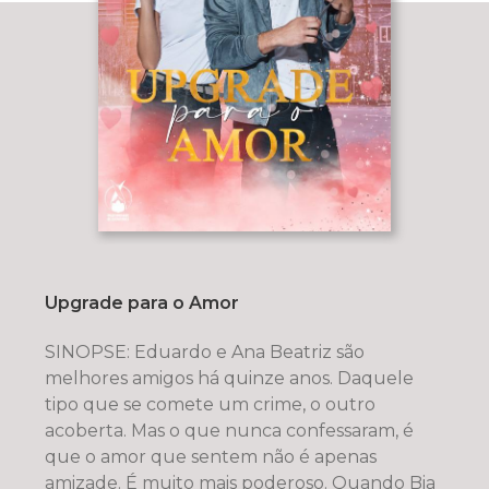
Upgrade para o Amor
SINOPSE: Eduardo e Ana Beatriz são
melhores amigos há quinze anos. Daquele
tipo que se comete um crime, o outro
acoberta. Mas o que nunca confessaram, é
que o amor que sentem não é apenas
amizade. É muito mais poderoso. Quando Bia