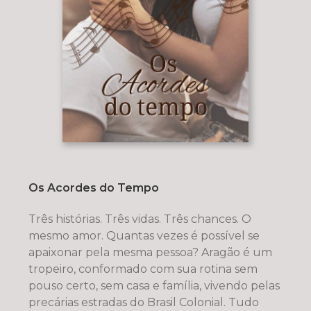
Os Acordes do Tempo
Três histórias. Três vidas. Três chances. O
mesmo amor. Quantas vezes é possível se
apaixonar pela mesma pessoa? Aragão é um
tropeiro, conformado com sua rotina sem
pouso certo, sem casa e família, vivendo pelas
precárias estradas do Brasil Colonial. Tudo