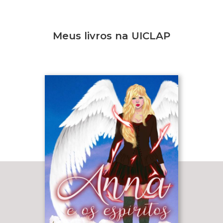
Meus livros na UICLAP