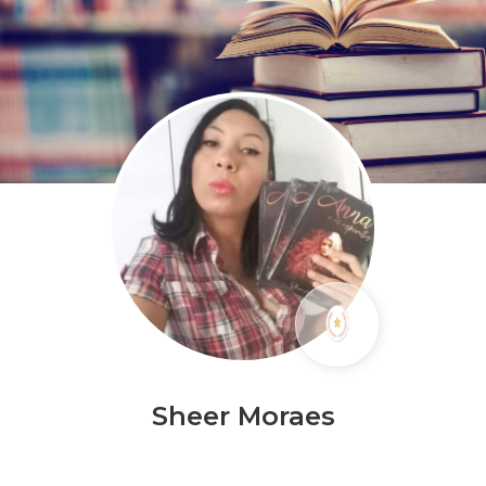
Sheer Moraes