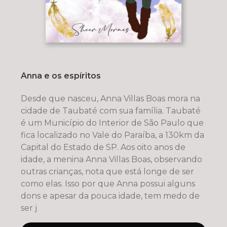
Anna e os espíritos
Desde que nasceu, Anna Villas Boas mora na
cidade de Taubaté com sua família. Taubaté
é um Município do Interior de São Paulo que
fica localizado no Vale do Paraíba, a 130km da
Capital do Estado de SP. Aos oito anos de
idade, a menina Anna Villas Boas, observando
outras crianças, nota que está longe de ser
como elas. Isso por que Anna possui alguns
dons e apesar da pouca idade, tem medo de
ser j