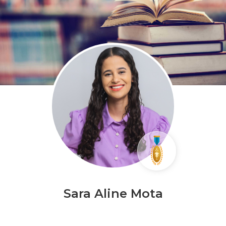
Sara Aline Mota