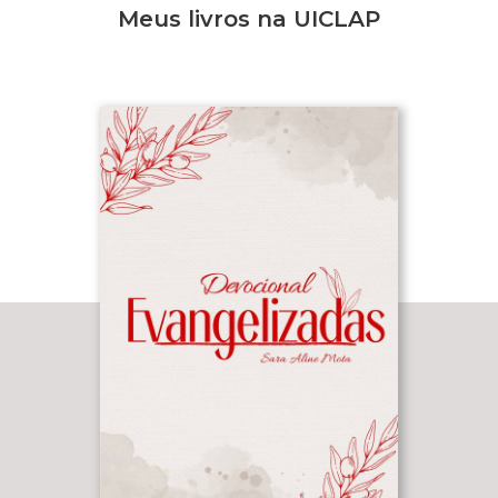
Meus livros na UICLAP