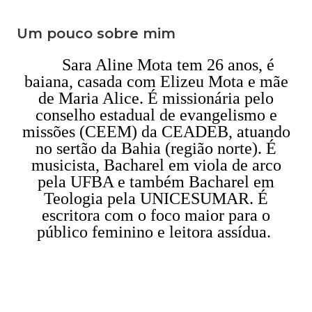
Um pouco sobre mim
Sara Aline Mota tem 26 anos, é
baiana, casada com Elizeu Mota e mãe
de Maria Alice. É missionária pelo
conselho estadual de evangelismo e
missões (CEEM) da CEADEB, atuando
no sertão da Bahia (região norte). É
musicista, Bacharel em viola de arco
pela UFBA e também Bacharel em
Teologia pela UNICESUMAR. É
escritora com o foco maior para o
público feminino e leitora assídua.