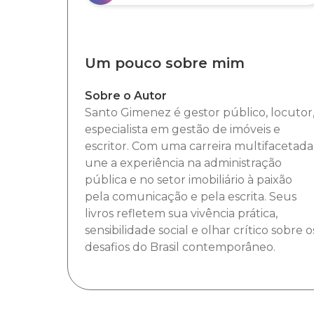
Um pouco sobre mim
Sobre o Autor
Santo Gimenez é gestor público, locutor
especialista em gestão de imóveis e
escritor. Com uma carreira multifacetada
une a experiência na administração
pública e no setor imobiliário à paixão
pela comunicação e pela escrita. Seus
livros refletem sua vivência prática,
sensibilidade social e olhar crítico sobre o
desafios do Brasil contemporâneo.