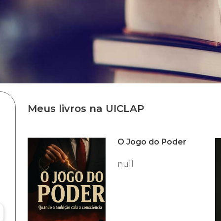
Meus livros na UICLAP
O Jogo do Poder
null