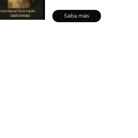
Saiba mais