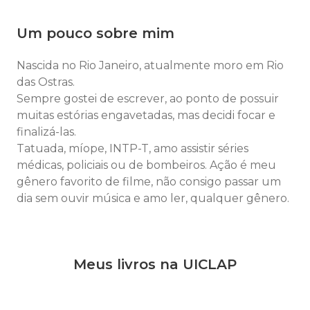
Um pouco sobre mim
Nascida no Rio Janeiro, atualmente moro em Rio
das Ostras.
Sempre gostei de escrever, ao ponto de possuir
muitas estórias engavetadas, mas decidi focar e
finalizá-las.
Tatuada, míope, INTP-T, amo assistir séries
médicas, policiais ou de bombeiros. Ação é meu
gênero favorito de filme, não consigo passar um
dia sem ouvir música e amo ler, qualquer gênero.
Meus livros na UICLAP