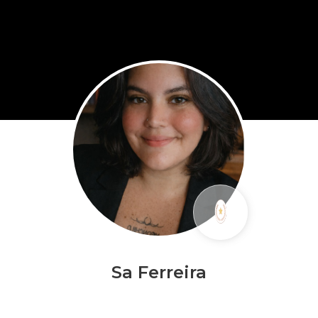
Sa Ferreira