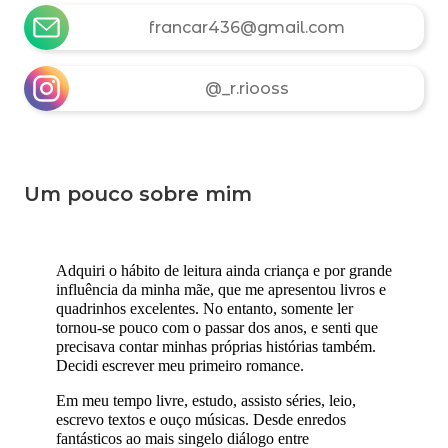
francar436@gmail.com
@_r.riooss
Um pouco sobre mim
Adquiri o hábito de leitura ainda criança e por grande
influência da minha mãe, que me apresentou livros e
quadrinhos excelentes. No entanto, somente ler
tornou-se pouco com o passar dos anos, e senti que
precisava contar minhas próprias histórias também.
Decidi escrever meu primeiro romance.
Em meu tempo livre, estudo, assisto séries, leio,
escrevo textos e ouço músicas. Desde enredos
fantásticos ao mais singelo diálogo entre