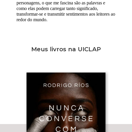
personagens, o que me fascina são as palavras e
como elas podem carregar tanto significado,
transformar-se e transmitir sentimentos aos leitores ao
redor do mundo.
Meus livros na UICLAP