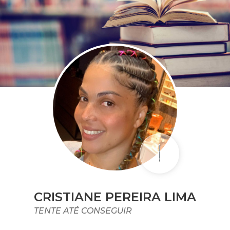
CRISTIANE PEREIRA LIMA
TENTE ATÉ CONSEGUIR