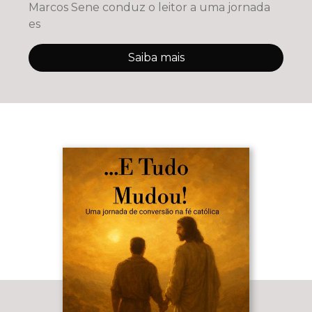
Marcos Sene conduz o leitor a uma jornada
es
Saiba mais