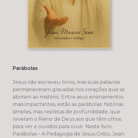
Parábolas
Jesus não escreveu livros, mas suas palavras
permaneceram gravadas nos corações que se
abriram ao mistério. Entre seus ensinamentos
mais impactantes, estão as parábolas: histórias
simples, mas repletas de profundidade, que
revelam o Reino de Deus aos que têm olhos
para ver e ouvidos para ouvir. Neste livro,
Parábolas – A Pedagogia de Jesus Cristo, Jean