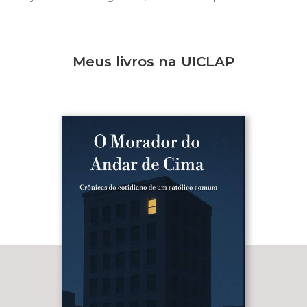
Meus livros na UICLAP