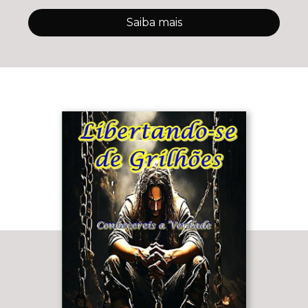
Saiba mais