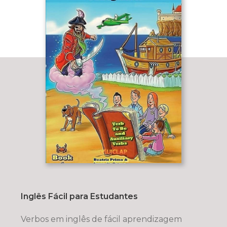
Inglês Fácil para Estudantes
Verbos em inglês de fácil aprendizagem