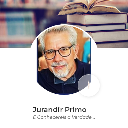
Jurandir Primo
E Conhecereis a Verdade...