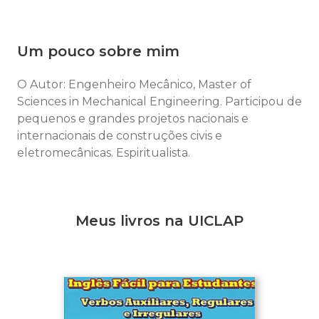
Um pouco sobre mim
O Autor: Engenheiro Mecânico, Master of
Sciences in Mechanical Engineering. Participou de
pequenos e grandes projetos nacionais e
internacionais de construções civis e
eletromecânicas. Espiritualista.
Meus livros na UICLAP