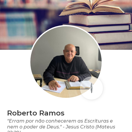
Roberto Ramos
"Erram por não conhecerem as Escrituras e
nem o poder de Deus." - Jesus Cristo (Mateus