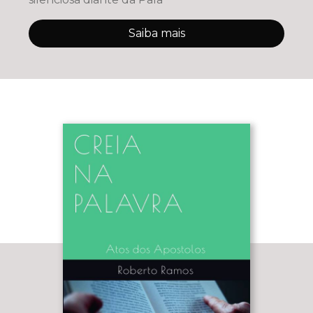
Saiba mais