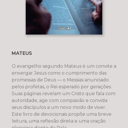
MATEUS
O evangelho segundo Mateus é um convite a
enxergar Jesus como o cumprimento das
promessas de Deus — o Messias anunciado
pelos profetas, o Rei esperado por gerações.
Suas páginas revelam um Cristo que fala com
autoridade, age com compaixão e convida
seus discípulos a um novo modo de viver.
Este livro de devocionais propõe uma breve
leitura, uma reflexão direta e uma oração
silenciosa diante da Pala