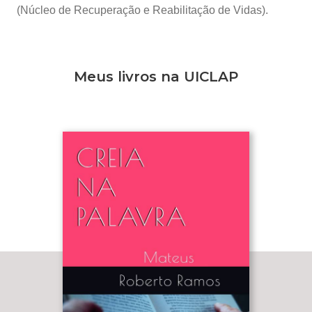
(Núcleo de Recuperação e Reabilitação de Vidas).
Meus livros na UICLAP