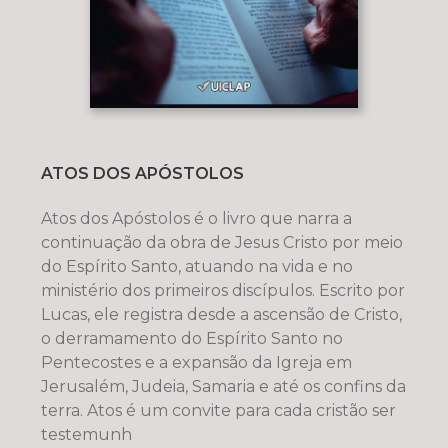
ATOS DOS APÓSTOLOS
Atos dos Apóstolos é o livro que narra a
continuação da obra de Jesus Cristo por meio
do Espírito Santo, atuando na vida e no
ministério dos primeiros discípulos. Escrito por
Lucas, ele registra desde a ascensão de Cristo,
o derramamento do Espírito Santo no
Pentecostes e a expansão da Igreja em
Jerusalém, Judeia, Samaria e até os confins da
terra. Atos é um convite para cada cristão ser
testemunh