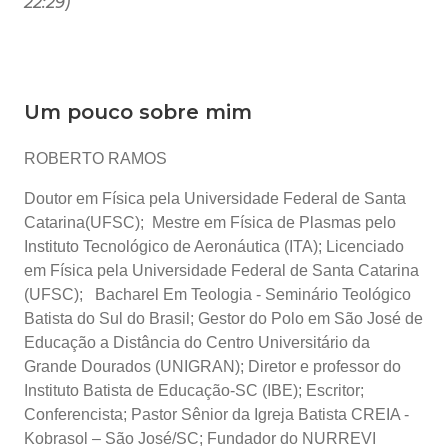
22:29)
Um pouco sobre mim
ROBERTO RAMOS
Doutor em Física pela Universidade Federal de Santa
Catarina(UFSC); Mestre em Física de Plasmas pelo
Instituto Tecnológico de Aeronáutica (ITA); Licenciado
em Física pela Universidade Federal de Santa Catarina
(UFSC); Bacharel Em Teologia - Seminário Teológico
Batista do Sul do Brasil; Gestor do Polo em São José de
Educação a Distância do Centro Universitário da
Grande Dourados (UNIGRAN); Diretor e professor do
Instituto Batista de Educação-SC (IBE); Escritor;
Conferencista; Pastor Sênior da Igreja Batista CREIA -
Kobrasol – São José/SC; Fundador do NURREVI