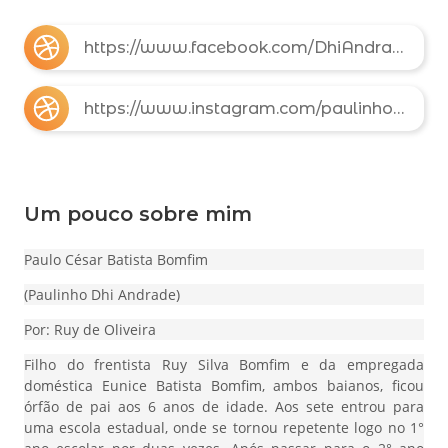
https://www.facebook.com/DhiAndradePaulinho/
https://www.instagram.com/paulinhodhiandrade/
Um pouco sobre mim
Paulo César Batista Bomfim
(Paulinho Dhi Andrade)
Por: Ruy de Oliveira
Filho do frentista Ruy Silva Bomfim e da empregada
doméstica Eunice Batista Bomfim, ambos baianos, ficou
órfão de pai aos 6 anos de idade. Aos sete entrou para
uma escola estadual, onde se tornou repetente logo no 1°