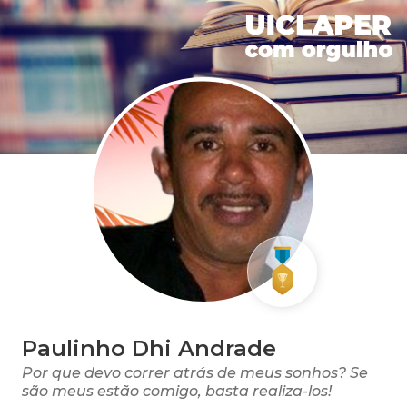
Paulinho Dhi Andrade
Por que devo correr atrás de meus sonhos? Se
são meus estão comigo, basta realiza-los!