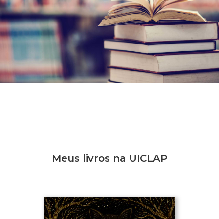
Meus livros na UICLAP