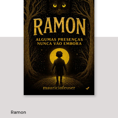
Ramon