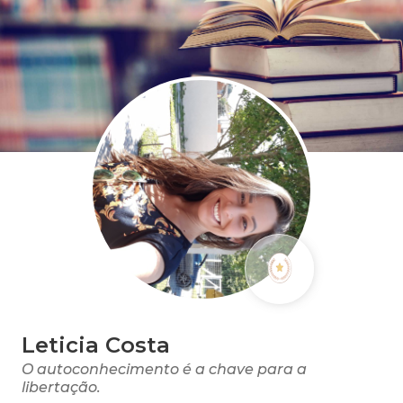
Leticia Costa
O autoconhecimento é a chave para a
libertação.