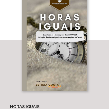
HORAS IGUAIS