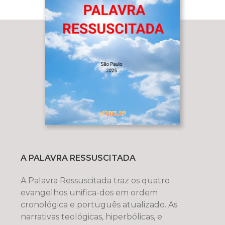
A PALAVRA RESSUSCITADA
A Palavra Ressuscitada traz os quatro
evangelhos unifica-dos em ordem
cronológica e português atualizado. As
narrativas teológicas, hiperbólicas, e