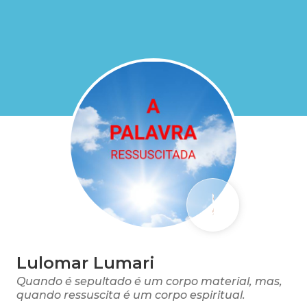
Lulomar Lumari
Quando é sepultado é um corpo material, mas,
quando ressuscita é um corpo espiritual.