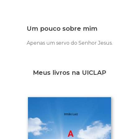
Um pouco sobre mim
Apenas um servo do Senhor Jesus.
Meus livros na UICLAP