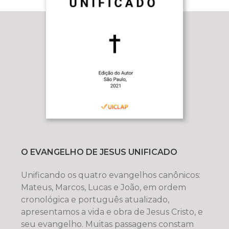
O EVANGELHO DE JESUS UNIFICADO
Unificando os quatro evangelhos canônicos:
Mateus, Marcos, Lucas e João, em ordem
cronológica e português atualizado,
apresentamos a vida e obra de Jesus Cristo, e
seu evangelho. Muitas passagens constam