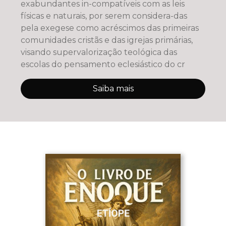
exabundantes in-compatíveis com as leis
físicas e naturais, por serem considera-das
pela exegese como acréscimos das primeiras
comunidades cristãs e das igrejas primárias,
visando supervalorização teológica das
escolas do pensamento eclesiástico do cr
Saiba mais