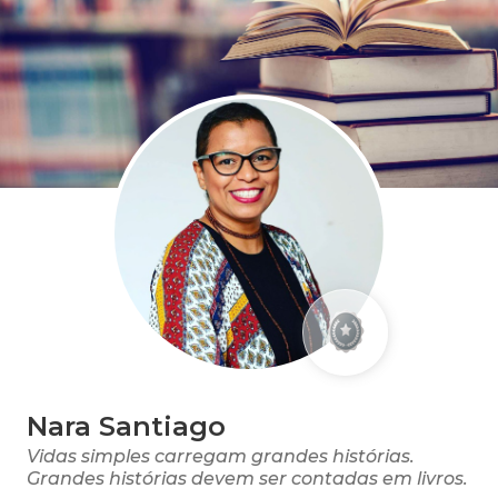
Nara Santiago
Vidas simples carregam grandes histórias.
Grandes histórias devem ser contadas em livros.