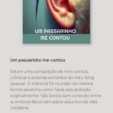
Um passarinho me contou
Esta é uma compilação de mini-contos,
crônicas e poemas extraídos do meu blog
pessoal. O material foi reunido da mesma
forma aleatória como havia sido postado
originalmente. São textos sem conexão entre
si, embora discorram sobre assuntos da vida
cotidiana.