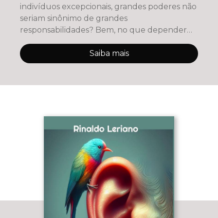
indivíduos excepcionais, grandes poderes não
seriam sinônimo de grandes
responsabilidades? Bem, no que depender
dos adeptos do movimento
Saiba mais