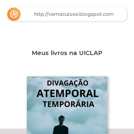
http://vernaculose.blogspot.com
Meus livros na UICLAP