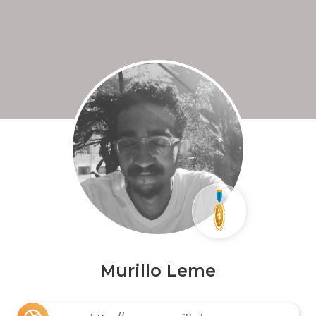
Murillo Leme