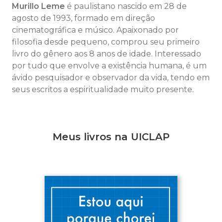
Murillo Leme
é paulistano nascido em 28 de
agosto de 1993, formado em direção
cinematográfica e músico. Apaixonado por
filosofia desde pequeno, comprou seu primeiro
livro do gênero aos 8 anos de idade. Interessado
por tudo que envolve a existência humana, é um
ávido pesquisador e observador da vida, tendo em
seus escritos a espiritualidade muito presente.
Meus livros na UICLAP