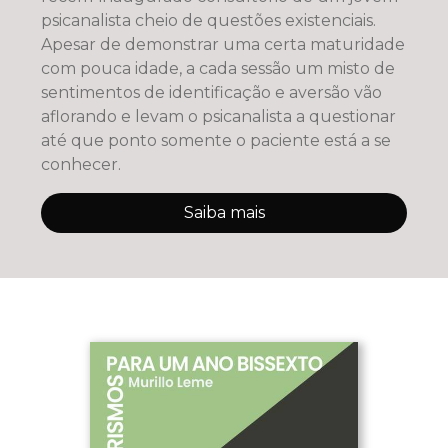
psicanalista cheio de questões existenciais.
Apesar de demonstrar uma certa maturidade
com pouca idade, a cada sessão um misto de
sentimentos de identificação e aversão vão
aflorando e levam o psicanalista a questionar
até que ponto somente o paciente está a se
conhecer.
Saiba mais