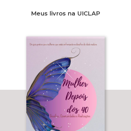
Meus livros na UICLAP