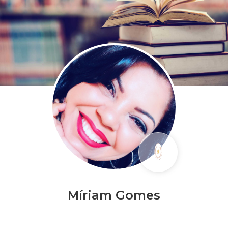
Míriam Gomes