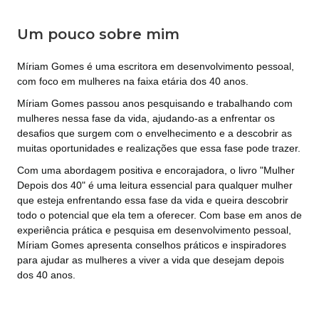
Um pouco sobre mim
Míriam Gomes é uma escritora em desenvolvimento pessoal,
com foco em mulheres na faixa etária dos 40 anos.
Míriam Gomes passou anos pesquisando e trabalhando com
mulheres nessa fase da vida, ajudando-as a enfrentar os
desafios que surgem com o envelhecimento e a descobrir as
muitas oportunidades e realizações que essa fase pode trazer.
Com uma abordagem positiva e encorajadora, o livro "Mulher
Depois dos 40" é uma leitura essencial para qualquer mulher
que esteja enfrentando essa fase da vida e queira descobrir
todo o potencial que ela tem a oferecer. Com base em anos de
experiência prática e pesquisa em desenvolvimento pessoal,
Míriam Gomes apresenta conselhos práticos e inspiradores
para ajudar as mulheres a viver a vida que desejam depois
dos 40 anos.