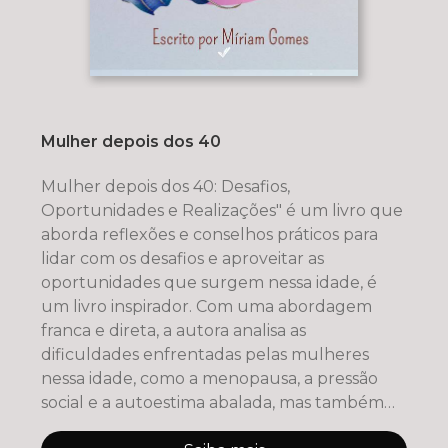
Mulher depois dos 40
Mulher depois dos 40: Desafios,
Oportunidades e Realizações" é um livro que
aborda reflexões e conselhos práticos para
lidar com os desafios e aproveitar as
oportunidades que surgem nessa idade, é
um livro inspirador. Com uma abordagem
franca e direta, a autora analisa as
dificuldades enfrentadas pelas mulheres
nessa idade, como a menopausa, a pressão
social e a autoestima abalada, mas também
mos