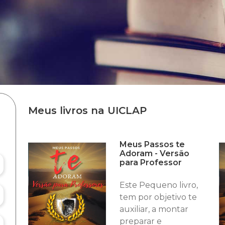
Meus livros na UICLAP
Meus Passos te
Adoram - Versão
para Professor
Este Pequeno livro,
tem por objetivo te
auxiliar, a montar
preparar e