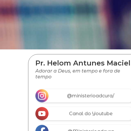
Pr. Helom Antunes Maciel
Adorar a Deus, em tempo e fora de
tempo
@ministerioadcura/
Canal do Youtube