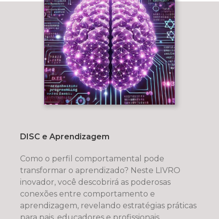
DISC e Aprendizagem
Como o perfil comportamental pode
transformar o aprendizado? Neste LIVRO
inovador, você descobrirá as poderosas
conexões entre comportamento e
aprendizagem, revelando estratégias práticas
para pais, educadores e profissionais.