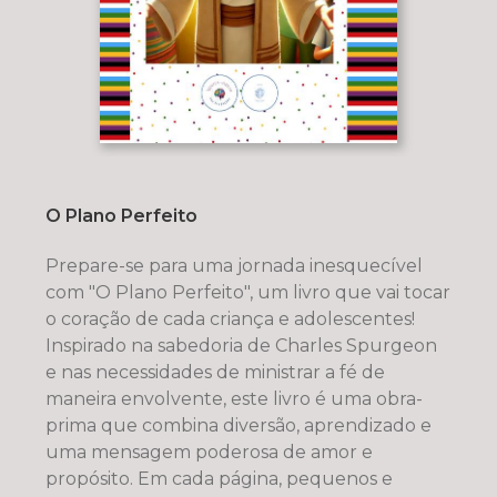
O Plano Perfeito
Prepare-se para uma jornada inesquecível
com "O Plano Perfeito", um livro que vai tocar
o coração de cada criança e adolescentes!
Inspirado na sabedoria de Charles Spurgeon
e nas necessidades de ministrar a fé de
maneira envolvente, este livro é uma obra-
prima que combina diversão, aprendizado e
uma mensagem poderosa de amor e
propósito. Em cada página, pequenos e