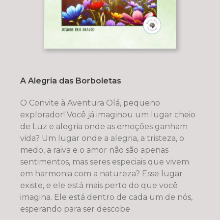
A Alegria das Borboletas
O Convite à Aventura Olá, pequeno
explorador! Você já imaginou um lugar cheio
de Luz e alegria onde as emoções ganham
vida? Um lugar onde a alegria, a tristeza, o
medo, a raiva e o amor não são apenas
sentimentos, mas seres especiais que vivem
em harmonia com a natureza? Esse lugar
existe, e ele está mais perto do que você
imagina. Ele está dentro de cada um de nós,
esperando para ser descobe