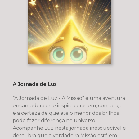
A Jornada de Luz
“A Jornada de Luz - A Missão" é uma aventura
encantadora que inspira coragem, confiança
e a certeza de que até o menor dos brilhos
pode fazer diferença no universo.
Acompanhe Luz nesta jornada inesquecível e
descubra que a verdadeira Missão está em