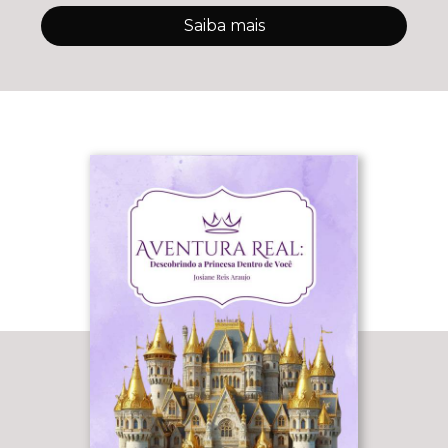
Saiba mais