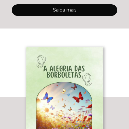
Saiba mais