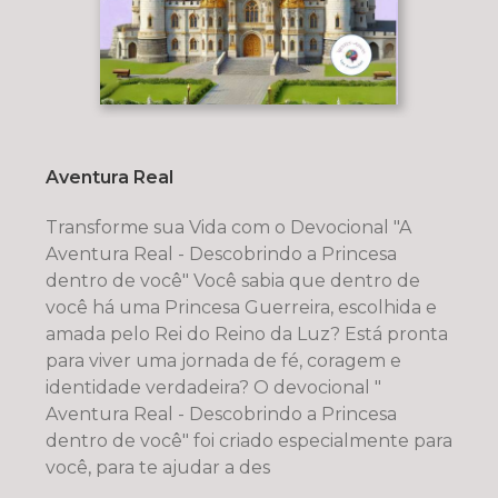
Aventura Real
Transforme sua Vida com o Devocional "A
Aventura Real - Descobrindo a Princesa
dentro de você" Você sabia que dentro de
você há uma Princesa Guerreira, escolhida e
amada pelo Rei do Reino da Luz? Está pronta
para viver uma jornada de fé, coragem e
identidade verdadeira? O devocional "
Aventura Real - Descobrindo a Princesa
dentro de você" foi criado especialmente para
você, para te ajudar a des