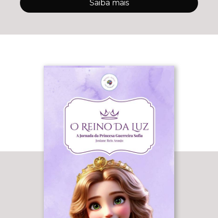
Saiba mais