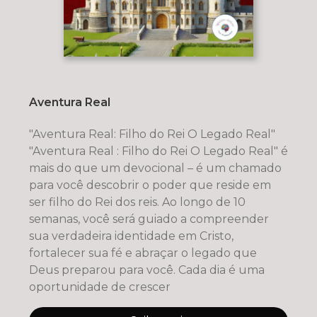
Aventura Real
"Aventura Real: Filho do Rei O Legado Real"
"Aventura Real : Filho do Rei O Legado Real" é
mais do que um devocional – é um chamado
para você descobrir o poder que reside em
ser filho do Rei dos reis. Ao longo de 10
semanas, você será guiado a compreender
sua verdadeira identidade em Cristo,
fortalecer sua fé e abraçar o legado que
Deus preparou para você. Cada dia é uma
oportunidade de crescer