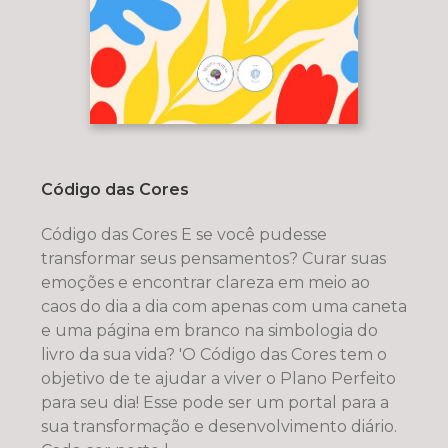
Código das Cores
Código das Cores E se você pudesse
transformar seus pensamentos? Curar suas
emoções e encontrar clareza em meio ao
caos do dia a dia com apenas com uma caneta
e uma página em branco na simbologia do
livro da sua vida? 'O Código das Cores tem o
objetivo de te ajudar a viver o Plano Perfeito
para seu dia! Esse pode ser um portal para a
sua transformação e desenvolvimento diário.