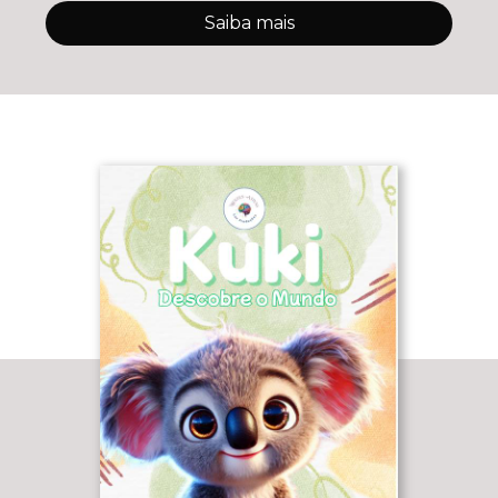
Saiba mais