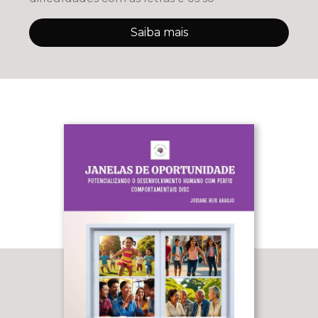
Saiba mais