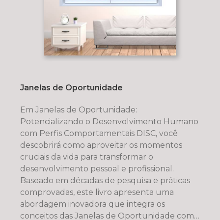
Janelas de Oportunidade
Em Janelas de Oportunidade:
Potencializando o Desenvolvimento Humano
com Perfis Comportamentais DISC, você
descobrirá como aproveitar os momentos
cruciais da vida para transformar o
desenvolvimento pessoal e profissional.
Baseado em décadas de pesquisa e práticas
comprovadas, este livro apresenta uma
abordagem inovadora que integra os
conceitos das Janelas de Oportunidade com