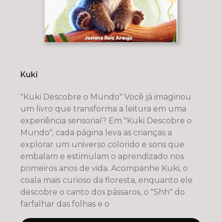
Kuki
"Kuki Descobre o Mundo" Você já imaginou
um livro que transforma a leitura em uma
experiência sensorial? Em "Kuki Descobre o
Mundo", cada página leva as crianças a
explorar um universo colorido e sons que
embalam e estimulam o aprendizado nos
primeiros anos de vida. Acompanhe Kuki, o
coala mais curioso da floresta, enquanto ele
descobre o canto dos pássaros, o "Shh" do
farfalhar das folhas e o