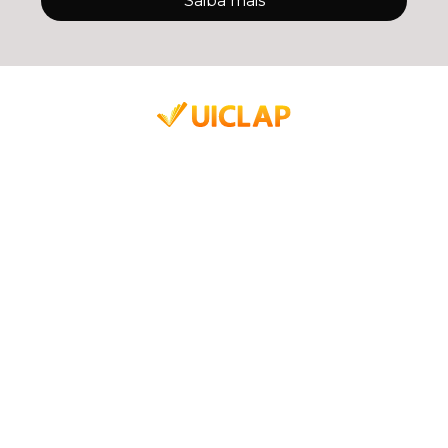
Saiba mais