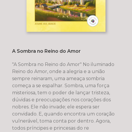
A Sombra no Reino do Amor
"A Sombra no Reino do Amor" No iluminado
Reino do Amor, onde a alegria e a união
sempre reinaram, uma ameaça sombria
começa a se espalhar. Sombra, uma força
misteriosa, tem o poder de lançar tristeza,
dúvidas e preocupações nos corações dos
nobres. Ele não invade; ele espera ser
convidado. E, quando encontra um coração
vulnerável, toma conta por dentro. Agora,
todos príncipes e princesas do re