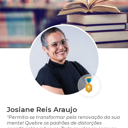
Josiane Reis Araujo
"Permita-se transformar pela renovação da sua
mente! Quebre os padrões de distorções