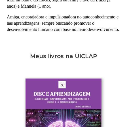
anos) e Manuela (1 ano).
Amiga, encorajadora e impulsionadora no autoconhecimento e
nas aprendizagens, sempre buscando promover o
desenvolvimento humano com base no neurodesenvolvimento.
Meus livros na UICLAP