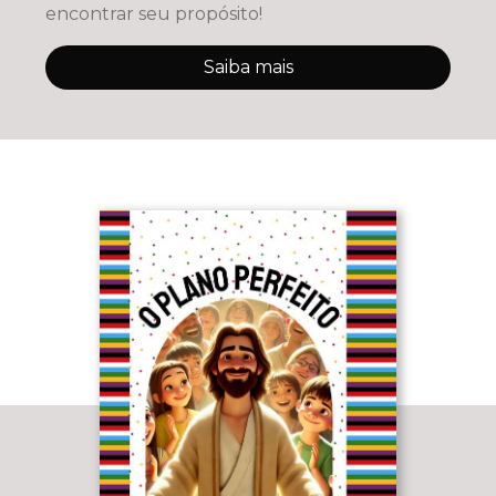
encontrar seu propósito!
Saiba mais