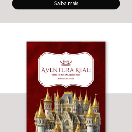
Saiba mais