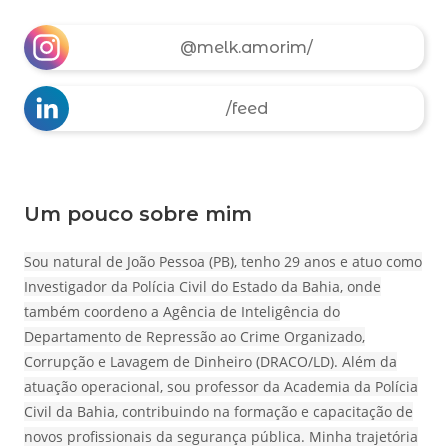
@melk.amorim/
/feed
Um pouco sobre mim
Sou natural de João Pessoa (PB), tenho 29 anos e atuo como
Investigador da Polícia Civil do Estado da Bahia, onde
também coordeno a Agência de Inteligência do
Departamento de Repressão ao Crime Organizado,
Corrupção e Lavagem de Dinheiro (DRACO/LD). Além da
atuação operacional, sou professor da Academia da Polícia
Civil da Bahia, contribuindo na formação e capacitação de
novos profissionais da segurança pública. Minha trajetória