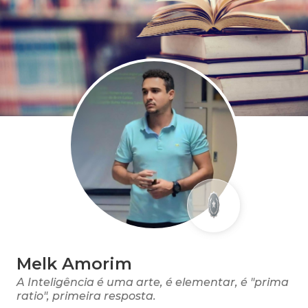
Melk Amorim
A Inteligência é uma arte, é elementar, é "prima
ratio", primeira resposta.