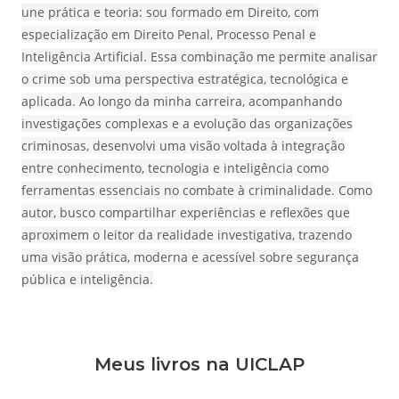
une prática e teoria: sou formado em Direito, com
especialização em Direito Penal, Processo Penal e
Inteligência Artificial. Essa combinação me permite analisar
o crime sob uma perspectiva estratégica, tecnológica e
aplicada. Ao longo da minha carreira, acompanhando
investigações complexas e a evolução das organizações
criminosas, desenvolvi uma visão voltada à integração
entre conhecimento, tecnologia e inteligência como
ferramentas essenciais no combate à criminalidade. Como
autor, busco compartilhar experiências e reflexões que
aproximem o leitor da realidade investigativa, trazendo
uma visão prática, moderna e acessível sobre segurança
pública e inteligência.
Meus livros na UICLAP