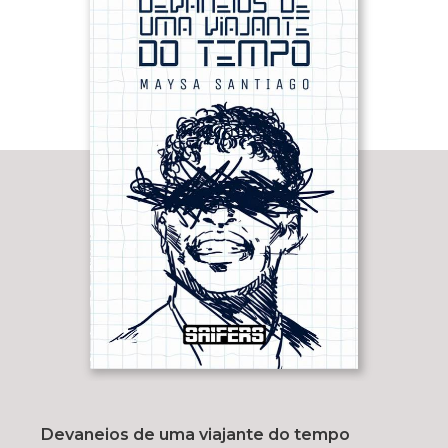
Devaneios de uma viajante do tempo