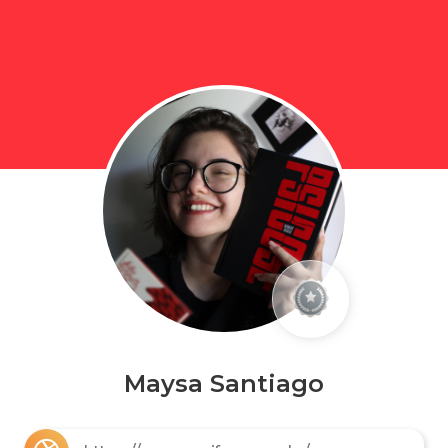
Maysa Santiago