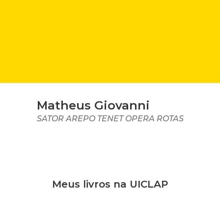
Matheus Giovanni
SATOR AREPO TENET OPERA ROTAS
Meus livros na UICLAP