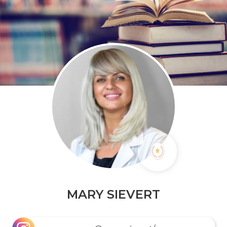
MARY SIEVERT