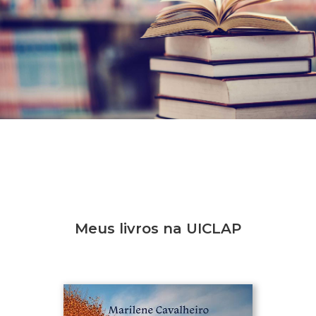
Meus livros na UICLAP