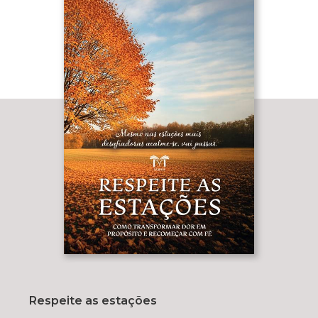
Respeite as estações