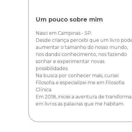
Um pouco sobre mim
Nasci em Campinas - SP.
Desde criança percebi que um livro pod
aumentar o tamanho do nosso mundo,
nos dando conhecimento, nos fazendo
sonhar e experimentar novas
possibilidades.
Na busca por conhecer mais, cursei
Filosofia e especializei-me em Filosofia
Clínica
.
Em 2018, iniciei a aventura de transforma
em livros as palavras que me habitam.